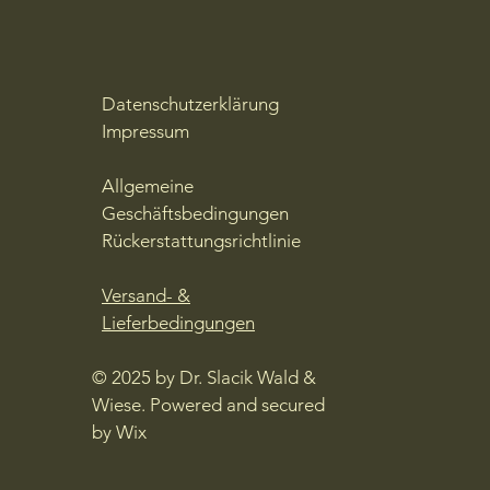
Datenschutzerklärung
​Impressum
Allgemeine
Geschäftsbedingungen
Rückerstattungsrichtlinie
Versand- &
Lieferbedingungen
© 2025 by Dr. Slacik Wald &
Wiese. Powered and secured
by
Wix