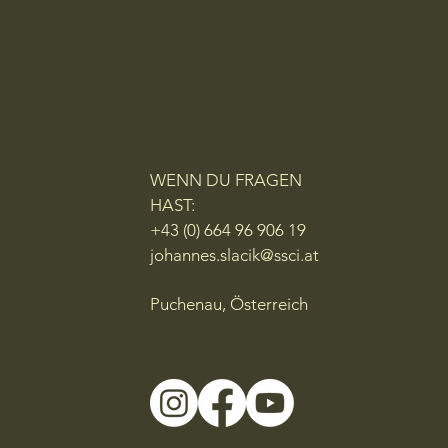
WENN DU FRAGEN
HAST:
+43 (0) 664 96 906 19
johannes.slacik@ssci.at
Puchenau, Österreich